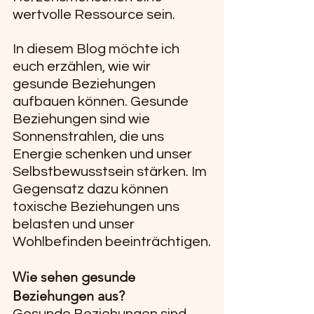
wertvolle Ressource sein.
In diesem Blog möchte ich 
euch erzählen, wie wir 
gesunde Beziehungen 
aufbauen können. Gesunde 
Beziehungen sind wie 
Sonnenstrahlen, die uns 
Energie schenken und unser 
Selbstbewusstsein stärken. Im 
Gegensatz dazu können 
toxische Beziehungen uns 
belasten und unser 
Wohlbefinden beeinträchtigen.
Wie sehen gesunde 
Beziehungen aus?
Gesunde Beziehungen sind 