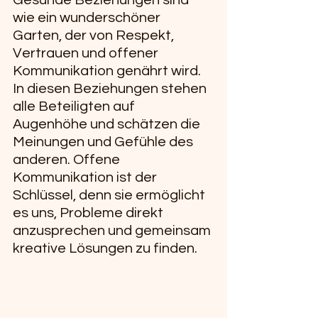
wie ein wunderschöner 
Garten, der von Respekt, 
Vertrauen und offener 
Kommunikation genährt wird. 
In diesen Beziehungen stehen 
alle Beteiligten auf 
Augenhöhe und schätzen die 
Meinungen und Gefühle des 
anderen. Offene 
Kommunikation ist der 
Schlüssel, denn sie ermöglicht 
es uns, Probleme direkt 
anzusprechen und gemeinsam 
kreative Lösungen zu finden.