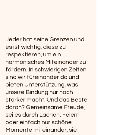
Jeder hat seine Grenzen und 
es ist wichtig, diese zu 
respektieren, um ein 
harmonisches Miteinander zu 
fördern. In schwierigen Zeiten 
sind wir füreinander da und 
bieten Unterstützung, was 
unsere Bindung nur noch 
stärker macht. Und das Beste 
daran? Gemeinsame Freude, 
sei es durch Lachen, Feiern 
oder einfach nur schöne 
Momente miteinander, sie 