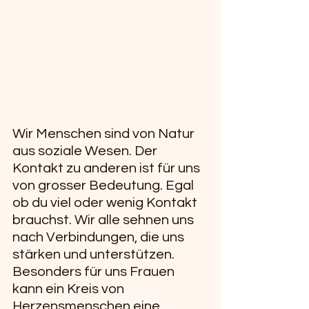
Wir Menschen sind von Natur 
aus soziale Wesen. Der 
Kontakt zu anderen ist für uns 
von grosser Bedeutung. Egal 
ob du viel oder wenig Kontakt 
brauchst. Wir alle sehnen uns 
nach Verbindungen, die uns 
stärken und unterstützen. 
Besonders für uns Frauen 
kann ein Kreis von 
Herzensmenschen eine 