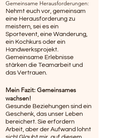
Gemeinsame Herausforderungen:
Nehmt euch vor, gemeinsam 
eine Herausforderung zu 
meistern, sei es ein 
Sportevent, eine Wanderung, 
ein Kochkurs oder ein 
Handwerksprojekt. 
Gemeinsame Erlebnisse 
stärken die Teamarbeit und 
das Vertrauen.
Mein Fazit: Gemeinsames 
wachsen!
Gesunde Beziehungen sind ein 
Geschenk, das unser Leben 
bereichert. Sie erfordern 
Arbeit, aber der Aufwand lohnt 
sich! Glaubt mir, auf diesem 