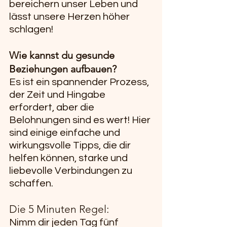
bereichern unser Leben und 
lässt unsere Herzen höher 
schlagen!
Wie kannst du gesunde 
Beziehungen aufbauen?
Es ist ein spannender Prozess, 
der Zeit und Hingabe 
erfordert, aber die 
Belohnungen sind es wert! Hier 
sind einige einfache und 
wirkungsvolle Tipps, die dir 
helfen können, starke und 
liebevolle Verbindungen zu 
schaffen.
Die 5 Minuten Regel:
Nimm dir jeden Tag fünf 