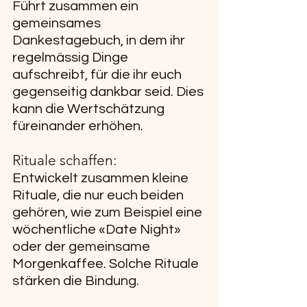
Führt zusammen ein 
gemeinsames 
Dankestagebuch, in dem ihr 
regelmässig Dinge 
aufschreibt, für die ihr euch 
gegenseitig dankbar seid. Dies 
kann die Wertschätzung 
füreinander erhöhen.
Rituale schaffen:
Entwickelt zusammen kleine 
Rituale, die nur euch beiden 
gehören, wie zum Beispiel eine 
wöchentliche «Date Night» 
oder der gemeinsame 
Morgenkaffee. Solche Rituale 
stärken die Bindung.