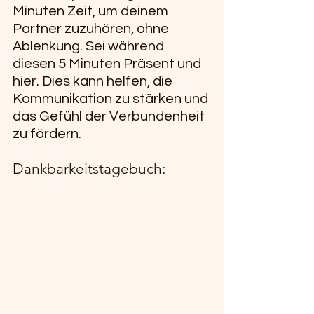
Minuten Zeit, um deinem 
Partner zuzuhören, ohne 
Ablenkung. Sei während 
diesen 5 Minuten Präsent und 
hier. Dies kann helfen, die 
Kommunikation zu stärken und 
das Gefühl der Verbundenheit 
zu fördern.
Dankbarkeitstagebuch: