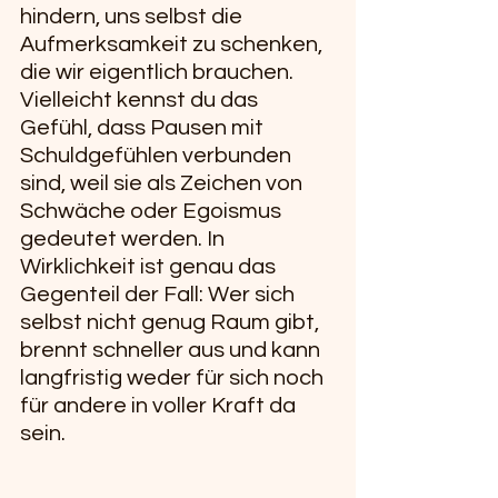
hindern, uns selbst die 
Aufmerksamkeit zu schenken, 
die wir eigentlich brauchen. 
Vielleicht kennst du das 
Gefühl, dass Pausen mit 
Schuldgefühlen verbunden 
sind, weil sie als Zeichen von 
Schwäche oder Egoismus 
gedeutet werden. In 
Wirklichkeit ist genau das 
Gegenteil der Fall: Wer sich 
selbst nicht genug Raum gibt, 
brennt schneller aus und kann 
langfristig weder für sich noch 
für andere in voller Kraft da 
sein.