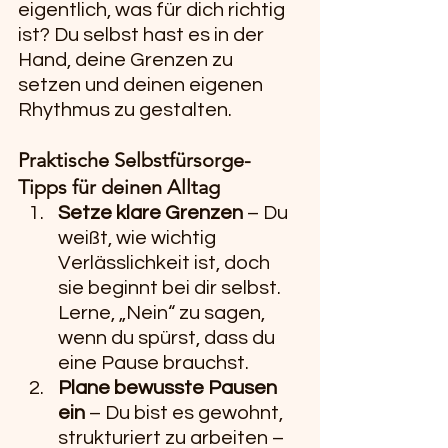
eigentlich, was für dich richtig 
ist? Du selbst hast es in der 
Hand, deine Grenzen zu 
setzen und deinen eigenen 
Rhythmus zu gestalten.
Praktische Selbstfürsorge-
Tipps für deinen Alltag
Setze klare Grenzen
 – Du 
weißt, wie wichtig 
Verlässlichkeit ist, doch 
sie beginnt bei dir selbst. 
Lerne, „Nein“ zu sagen, 
wenn du spürst, dass du 
eine Pause brauchst.
Plane bewusste Pausen 
ein
 – Du bist es gewohnt, 
strukturiert zu arbeiten – 