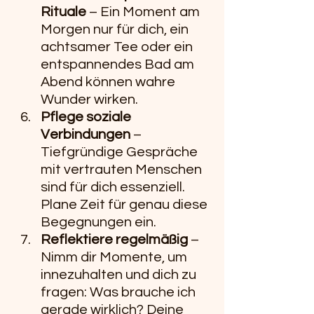
Rituale
 – Ein Moment am 
Morgen nur für dich, ein 
achtsamer Tee oder ein 
entspannendes Bad am 
Abend können wahre 
Wunder wirken.
Pflege soziale 
Verbindungen
 – 
Tiefgründige Gespräche 
mit vertrauten Menschen 
sind für dich essenziell. 
Plane Zeit für genau diese 
Begegnungen ein.
Reflektiere regelmäßig
 – 
Nimm dir Momente, um 
innezuhalten und dich zu 
fragen: Was brauche ich 
gerade wirklich? Deine 