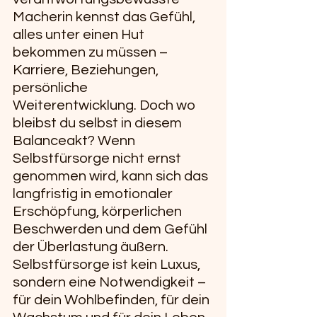
Macherin kennst das Gefühl, 
alles unter einen Hut 
bekommen zu müssen – 
Karriere, Beziehungen, 
persönliche 
Weiterentwicklung. Doch wo 
bleibst du selbst in diesem 
Balanceakt? Wenn 
Selbstfürsorge nicht ernst 
genommen wird, kann sich das 
langfristig in emotionaler 
Erschöpfung, körperlichen 
Beschwerden und dem Gefühl 
der Überlastung äußern. 
Selbstfürsorge ist kein Luxus, 
sondern eine Notwendigkeit – 
für dein Wohlbefinden, für dein 