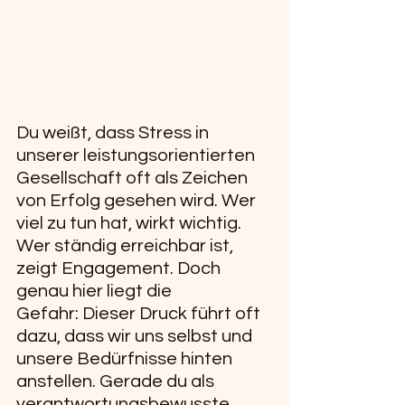
Du weißt, dass Stress in 
unserer leistungsorientierten 
Gesellschaft oft als Zeichen 
von Erfolg gesehen wird. Wer 
viel zu tun hat, wirkt wichtig. 
Wer ständig erreichbar ist, 
zeigt Engagement. Doch 
genau hier liegt die 
Gefahr: Dieser Druck führt oft 
dazu, dass wir uns selbst und 
unsere Bedürfnisse hinten 
anstellen. Gerade du als 
verantwortungsbewusste 