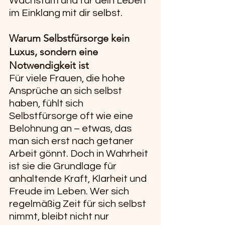
Wachstum und für dein Leben 
im Einklang mit dir selbst.
Warum Selbstfürsorge kein 
Luxus, sondern eine 
Notwendigkeit ist
Für viele Frauen, die hohe 
Ansprüche an sich selbst 
haben, fühlt sich 
Selbstfürsorge oft wie eine 
Belohnung an – etwas, das 
man sich erst nach getaner 
Arbeit gönnt. Doch in Wahrheit 
ist sie die Grundlage für 
anhaltende Kraft, Klarheit und 
Freude im Leben. Wer sich 
regelmäßig Zeit für sich selbst 
nimmt, bleibt nicht nur 