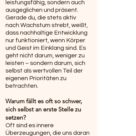
leistungsfähig, sondern auch 
ausgeglichen und präsent. 
Gerade du, die stets aktiv 
nach Wachstum strebt, weißt, 
dass nachhaltige Entwicklung 
nur funktioniert, wenn Körper 
und Geist im Einklang sind. Es 
geht nicht darum, weniger zu 
leisten – sondern darum, sich 
selbst als wertvollen Teil der 
eigenen Prioritäten zu 
betrachten.
Warum fällt es oft so schwer, 
sich selbst an erste Stelle zu 
setzen?
Oft sind es innere 
Überzeugungen, die uns daran 