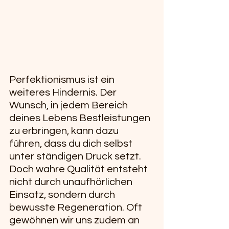
Perfektionismus ist ein 
weiteres Hindernis. Der 
Wunsch, in jedem Bereich 
deines Lebens Bestleistungen 
zu erbringen, kann dazu 
führen, dass du dich selbst 
unter ständigen Druck setzt. 
Doch wahre Qualität entsteht 
nicht durch unaufhörlichen 
Einsatz, sondern durch 
bewusste Regeneration. Oft 
gewöhnen wir uns zudem an 