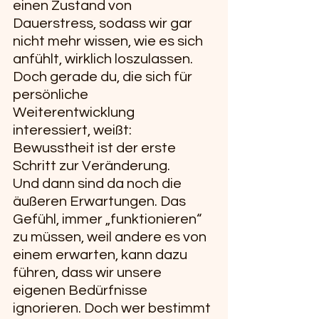
einen Zustand von 
Dauerstress, sodass wir gar 
nicht mehr wissen, wie es sich 
anfühlt, wirklich loszulassen. 
Doch gerade du, die sich für 
persönliche 
Weiterentwicklung 
interessiert, weißt: 
Bewusstheit ist der erste 
Schritt zur Veränderung.
Und dann sind da noch die 
äußeren Erwartungen. Das 
Gefühl, immer „funktionieren“ 
zu müssen, weil andere es von 
einem erwarten, kann dazu 
führen, dass wir unsere 
eigenen Bedürfnisse 
ignorieren. Doch wer bestimmt 