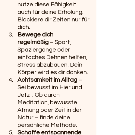
nutze diese Fähigkeit 
auch für deine Erholung. 
Blockiere dir Zeiten nur für 
dich.
Bewege dich 
regelmäßig
 – Sport, 
Spaziergänge oder 
einfaches Dehnen helfen, 
Stress abzubauen. Dein 
Körper wird es dir danken.
Achtsamkeit im Alltag
 – 
Sei bewusst im Hier und 
Jetzt. Ob durch 
Meditation, bewusste 
Atmung oder Zeit in der 
Natur – finde deine 
persönliche Methode.
Schaffe entspannende 