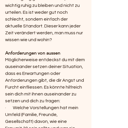
wichtig ruhig zu bleiben und nicht zu 
urteilen. Es ist weder gut noch 
schlecht, sondern einfach der 
aktuelle Standort. Dieser kann jeder 
Zeit verändert werden, man muss nur 
wissen wie und wohin?
Anforderungen von aussen
Möglicherweise entdeckst du mit dem 
auseinander setzen deiner Situation, 
dass es Erwartungen oder 
Anforderungen gibt, die dir Angst und 
Furcht einfliessen. Es könnte hilfreich 
sein dich mit ihnen auseinander zu 
setzen und dich zu fragen:
·        Welche Vorstellungen hat mein 
Umfeld (Familie, Freunde, 
Gesellschaft) davon, wie eine             