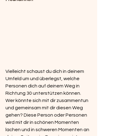
Vielleicht schaust du dich in deinem 
Umfeld um und überlegst, welche 
Personen dich auf deinem Weg in 
Richtung 30 unterstützen können. 
Wer könnte sich mit dir zusammentun 
und gemeinsam mit dir diesen Weg 
gehen? Diese Person oder Personen 
wird mit dir in schönen Momenten 
lachen und in schweren Momenten an 